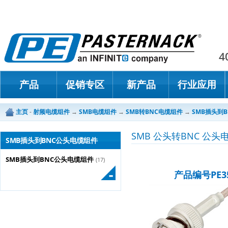
Paster
4
产品
促销专区
新产品
行业应用
主页
-
射频电缆组件
→
SMB电缆组件
→
SMB转BNC电缆组件
→
SMB插头到
SMB 公头转BNC 公头
SMB插头到BNC公头电缆组件
SMB插头到BNC公头电缆组件
(17)
产品编号PE35