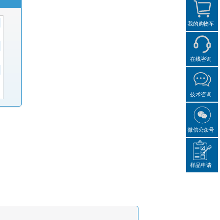
我的购物车
在线咨询
技术咨询
微信公众号
样品申请