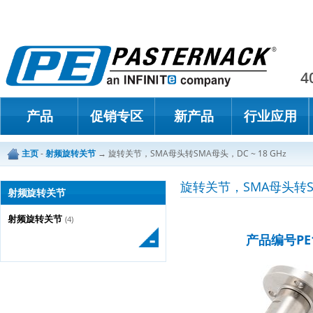
Paster
4
产品
促销专区
新产品
行业应用
主页
-
射频旋转关节
→
旋转关节，SMA母头转SMA母头，DC ~ 18 GHz
旋转关节，SMA母头转SMA
射频旋转关节
射频旋转关节
(4)
产品编号PE1