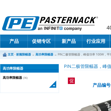
Paster
4
产品
促销专区
新产品
行业应用
主页
-
射频限幅器
→
高功率限幅器
→
PIN二极管限幅器，峰值功率 100W，平坦泄
PIN二极管限幅器，峰值功
高功率限幅器
高功率限幅器
(36)
促
产品编号P