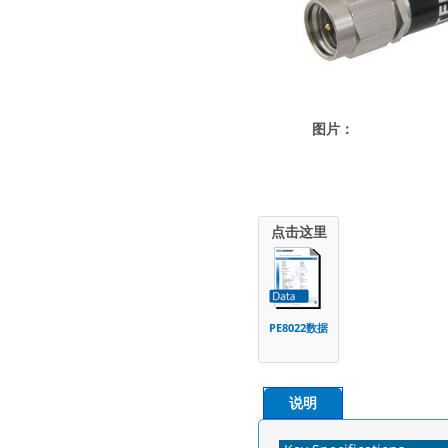
图片：
点击这里
PE8022数据
说明