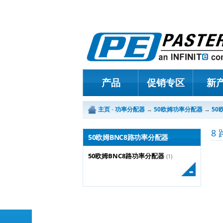
产品
促销专区
新
主页
-
功率分配器
→
50欧姆功率分配器
→
50
8
50欧姆BNC8路功率分配器
50欧姆BNC8路功率分配器
(1)