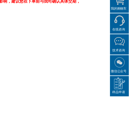
影响，建议您在下单前与我司确认具体交期，
我的购物车
在线咨询
技术咨询
微信公众号
样品申请