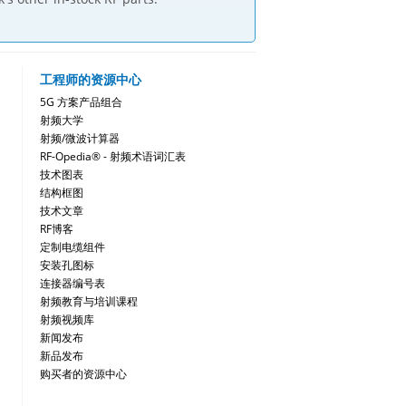
工程师的资源中心
5G 方案产品组合
射频大学
射频/微波计算器
RF-Opedia® - 射频术语词汇表
技术图表
结构框图
技术文章
RF博客
定制电缆组件
安装孔图标
连接器编号表
射频教育与培训课程
射频视频库
新闻发布
新品发布
购买者的资源中心