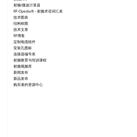
射频/微波计算器
RF-Opedia® - 射频术语词汇表
技术图表
结构框图
技术文章
RF博客
定制电缆组件
安装孔图标
连接器编号表
射频教育与培训课程
射频视频库
新闻发布
新品发布
购买者的资源中心