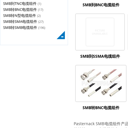
SMB到TNC电缆组件
(1)
SMB到BNC电缆组件
SMB转BNC电缆组件
(17)
SMB转N型电缆组件
(2)
SMB转SMA电缆组件
(27)
SMB转SMB电缆组件
(196)
SMB到SSMA电缆组件
SMB转BNC电缆组件
Pasternack SMB电