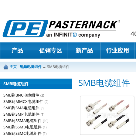
Paster
4
产品
促销专区
新产品
行业应用
主页
-
射频电缆组件
→
SMB电缆组件
SMB电缆组件
SMB电缆组件
SMB到BNC电缆组件
(2)
SMB到MMCX电缆组件
(2)
SMB到SMA电缆组件
(8)
SMB到SMP电缆组件
(1)
SMB到SSMA电缆组件
(10)
SMB到SSMB电缆组件
(1)
SMB到SSMC电缆组件
(1)