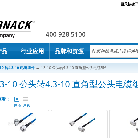
目录快速
Pasternack
400 928 5100
产品
行业应用
品牌和资源
-10 转4.3-10 电缆组件
→
4.3-10 公头转4.3-10 直角型公头电缆组件
.3-10 公头转4.3-10 直角型公头电缆
查看：
网格
列表