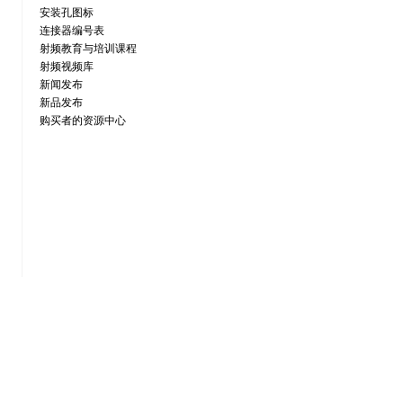
安装孔图标
连接器编号表
射频教育与培训课程
射频视频库
新闻发布
新品发布
购买者的资源中心