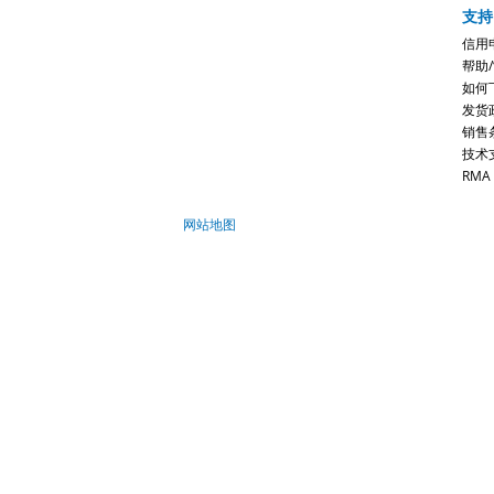
支持
信用
帮助
如何
发货
销售
技术
RMA
网站地图