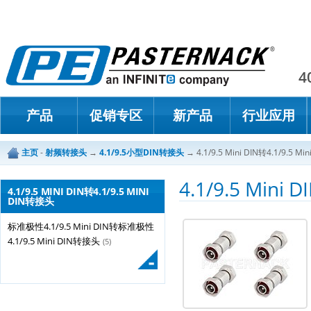
Paster
4
产品
促销专区
新产品
行业应用
主页
-
射频转接头
→
4.1/9.5小型DIN转接头
→
4.1/9.5 Mini DIN转4.1/9.5 M
4.1/9.5 Mini 
4.1/9.5 MINI DIN转4.1/9.5 MINI
DIN转接头
标准极性4.1/9.5 Mini DIN转标准极性
4.1/9.5 Mini DIN转接头
(5)