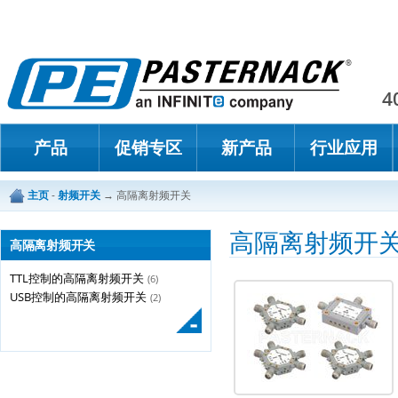
Paster
4
产品
促销专区
新产品
行业应用
主页
-
射频开关
→
高隔离射频开关
高隔离射频开
高隔离射频开关
TTL控制的高隔离射频开关
(6)
USB控制的高隔离射频开关
(2)