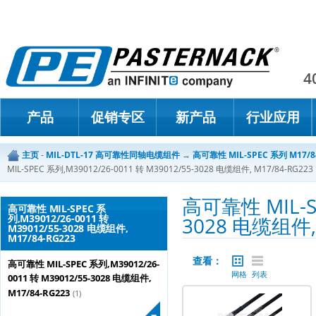
Paster
4
产品
促销专区
新产品
行业应用
主页
-
MIL-DTL-17 高可靠性同轴电缆组件
→
高可靠性 MIL-SPEC 系列 M17/
MIL-SPEC 系列,M39012/26-0011 转 M39012/55-3028 电缆组件, M17/84-RG223
高可靠性 MIL-SP
高可靠性 MIL-SPEC 系
列,M39012/26-0011 转
3028 电缆组件, 
M39012/55-3028 电缆组件,
M17/84-RG223
查看：
高可靠性 MIL-SPEC 系列,M39012/26-
网格
列表
0011 转 M39012/55-3028 电缆组件,
M17/84-RG223
(1)