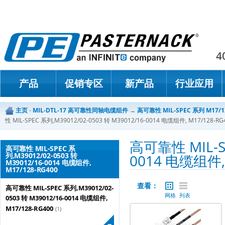
Paster
4
产品
促销专区
新产品
行业应用
主页
-
MIL-DTL-17 高可靠性同轴电缆组件
→
高可靠性 MIL-SPEC 系列 M17/
性 MIL-SPEC 系列,M39012/02-0503 转 M39012/16-0014 电缆组件, M17/128-RG
高可靠性 MIL-SP
高可靠性 MIL-SPEC 系
列,M39012/02-0503 转
0014 电缆组件, 
M39012/16-0014 电缆组件,
M17/128-RG400
查看：
高可靠性 MIL-SPEC 系列,M39012/02-
网格
列表
0503 转 M39012/16-0014 电缆组件,
M17/128-RG400
(1)