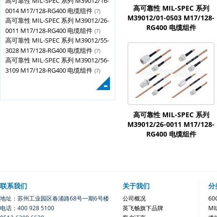
高可靠性 MIL-SPEC 系列 M39012/16-
高可靠性 MIL-SPEC 系列
0014 M17/128-RG400 电缆组件
(7)
M39012/01-0503 M17/128-
高可靠性 MIL-SPEC 系列 M39012/26-
RG400 电缆组件
0011 M17/128-RG400 电缆组件
(7)
高可靠性 MIL-SPEC 系列 M39012/55-
3028 M17/128-RG400 电缆组件
(7)
高可靠性 MIL-SPEC 系列 M39012/56-
3109 M17/128-RG400 电缆组件
(7)
高可靠性 MIL-SPEC 系列
M39012/26-0011 M17/128-
RG400 电缆组件
联系我们
关于我们
分
地址：苏州工业园区春浦路68号一期6号楼
公司概况
6
电话：400 928 5100
英飞畅旗下品牌
MI