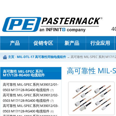
Paster
4
产品
促销专区
新产品
行业应用
主页
-
MIL-DTL-17 高可靠性同轴电缆组件
→
高可靠性 MIL-SPEC 系列 M17/1
高可靠性 MIL-S
高可靠性 MIL-SPEC 系列
M17/128-RG400 电缆组件
高可靠性 MIL-SPEC 系列 M39012/01-
0503 M17/128-RG400 电缆组件
(7)
高可靠性 MIL-SPEC 系列 M39012/02-
0503 M17/128-RG400 电缆组件
(7)
高可靠性 MIL-SPEC 系列 M39012/03-
0503 M17/128-RG400 电缆组件
(6)